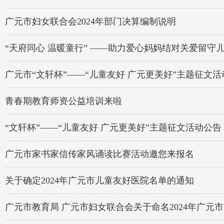
广元市妇女联合会2024年部门决算编制说明
“天府同心 温暖童行” ——助力爱心妈妈结对关爱留
广元市“文轩杯”——“儿童友好 广元更美好”主题征文
青春期教育师资公益培训来啦
“文轩杯”——“儿童友好 广元更美好”主题征文活动公告
广元市家书家信传家风诵读比赛活动邀您来报名
关于确定2024年广元市儿童友好医院名单的通知
广元市教育局 广元市妇女联合会关于命名2024年广元