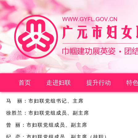
首页
走进妇联
提升行动
特
马 丽：市妇联党组书记、主席
徐胜兰：市妇联党组成员、副主席
曾 丽：市妇联党组成员、副主席
纪 恋：市妇联党组成员、副主席（挂职）