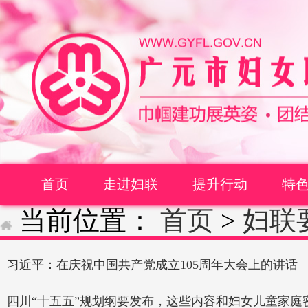
首页
走进妇联
提升行动
特
当前位置：
首页
>
妇联
习近平：在庆祝中国共产党成立105周年大会上的讲话
四川“十五五”规划纲要发布，这些内容和妇女儿童家庭