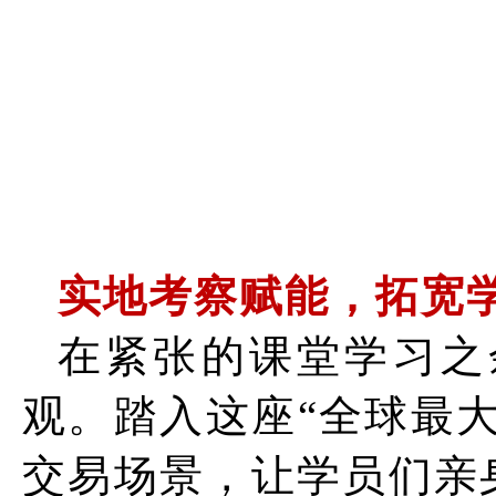
实地考察赋能，拓宽
在紧张的课堂学习之
观。踏入这座“全球最
交易场景，让学员们亲