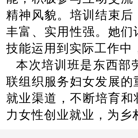
精神风貌。培训结束后
丰富、实用性强。她们
技能运用到实际工作中
本次培训班是东西部
联组织服务妇女发展的
就业渠道，不断培育和
力女性创业就业，为乡