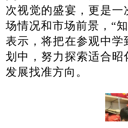
次视觉的盛宴，更是一
场情况和市场前景，“知
表示，将把在参观中学
划中，努力探索适合昭
发展找准方向。