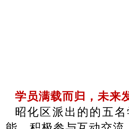
学员满载而归，未来
昭化区派出的的五名
能，积极参与互动交流