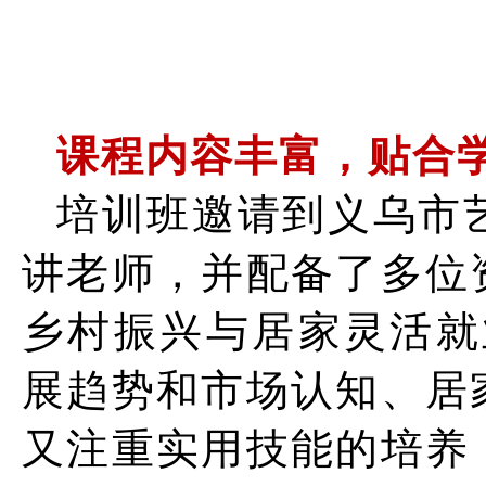
课程内容丰富，贴合
培训班邀请到义乌市
讲老师，并配备了多位
乡村振兴与居家灵活就
展趋势和市场认知、居
又注重实用技能的培养