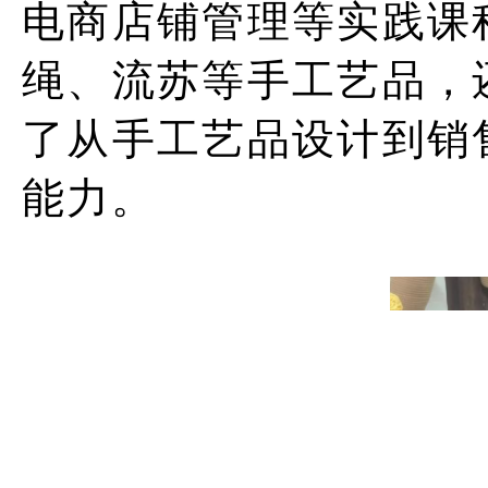
电商店铺管理等实践课
绳、流苏等手工艺品，
了从手工艺品设计到销
能力。