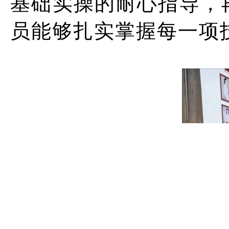
基础实操的耐心指导，
员能够扎实掌握每一项