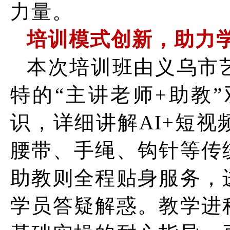
力量。
培训模式创新，助力
本次培训班由义乌市
特的“主讲老师+助教
识，详细讲解AI+短
腰带、手绳、钩针等传
助教则全程贴身服务，
学员答疑解惑。教学进