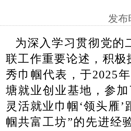
发布时
为深入学习贯彻党的
联工作重要论述，积极
秀巾帼代表，于2025
塘就业创业基地，参加
灵活就业巾帼‘领头雁’
帼共富工坊”的先进经